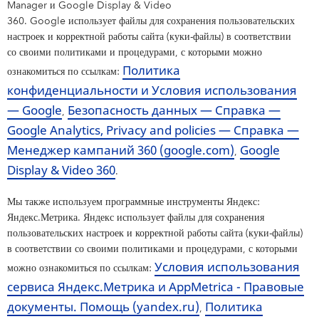
Manager и Google Display & Video
360. Google использует файлы для сохранения пользовательских
настроек и корректной работы сайта (куки-файлы) в соответствии
со своими политиками и процедурами, с которыми можно
Политика
ознакомиться по ссылкам:
конфиденциальности и Условия использования
— Google
Безопасность данных — Cправка —
,
Google Analytics, Privacy and policies — Cправка —
Менеджер кампаний 360 (google.com)
Google
,
Display & Video 360
.
Мы также используем программные инструменты Яндекс:
Яндекс.Метрика. Яндекс использует файлы для сохранения
пользовательских настроек и корректной работы сайта (куки-файлы)
в соответствии со своими политиками и процедурами, с которыми
Условия использования
можно ознакомиться по ссылкам:
сервиса Яндекс.Метрика и AppMetrica - Правовые
документы. Помощь (yandex.ru)
Политика
,