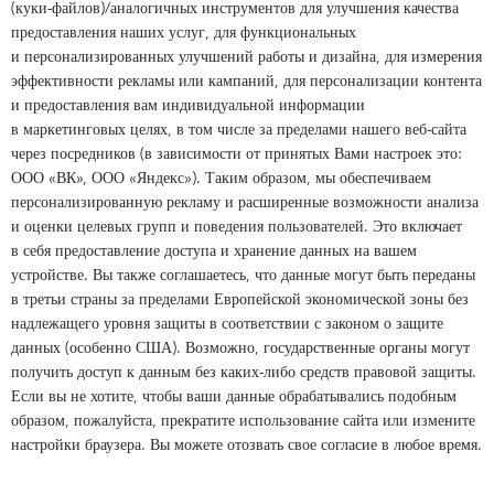
(куки-файлов)/аналогичных инструментов для улучшения качества
предоставления наших услуг, для функциональных
и персонализированных улучшений работы и дизайна, для измерения
эффективности рекламы или кампаний, для персонализации контента
и предоставления вам индивидуальной информации
в маркетинговых целях, в том числе за пределами нашего веб-сайта
через посредников (в зависимости от принятых Вами настроек это:
ООО «ВК», ООО «Яндекс»). Таким образом, мы обеспечиваем
персонализированную рекламу и расширенные возможности анализа
и оценки целевых групп и поведения пользователей. Это включает
в себя предоставление доступа и хранение данных на вашем
устройстве. Вы также соглашаетесь, что данные могут быть переданы
в третьи страны за пределами Европейской экономической зоны без
надлежащего уровня защиты в соответствии с законом о защите
данных (особенно США). Возможно, государственные органы могут
получить доступ к данным без каких-либо средств правовой защиты.
Если вы не хотите, чтобы ваши данные обрабатывались подобным
образом, пожалуйста, прекратите использование сайта или измените
настройки браузера. Вы можете отозвать свое согласие в любое время.