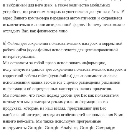
и выбранный для него язык, а также количество мобильных
устройств, посредством которых осуществлялся доступ на сайты. IP-
адрес Вашего компьютера передается автоматически и сохраняется
исключительно в анонимизированной форме. По нему невозможно
отследить Вас, как физическое лицо.
б) Файлы для сохранения пользовательских настроек и корректной
работы сайта (куки-файлы) используются для целенаправленной
интернет-рекламы.
Мы оставляем за собой право использовать информацию,
полученную из файлов для сохранения пользовательских настроек и
корректной работы сайта (куки-файлы) для анонимного анализа
использования наших веб-сайтов с целью размещения рекламной
информации об определенных категориях наших продуктов.
Мы полагаем, что такой подход удобен для Вас как пользователя,
потому что мы размещаем рекламу или информацию о тех
продуктах, которые, на наш взгляд, представляют для Вас
наибольший интерес, исходя из особенностей использования Вами
нашего веб-сайта. Мы также используем программные
инструменты Google: Google Analytics, Google Campaign