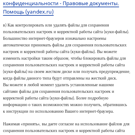
конфиденциальности - Правовые документы.
Помощь (yandex.ru)
в) Как контролировать или удалять файлы для сохранения
пользовательских настроек и корректной работы сайта (куки-файлы).
Большинство интернет-браузеров изначально настроены
автоматически принимать файлы для сохранения пользовательских
настроек и корректной работы сайта (куки-файлы). Вы можете
изменить настройки таким образом, чтобы блокировать файлы для
сохранения пользовательских настроек и корректной работы сайта
(куки-файлы) на своем жестком диске или получать предупреждение,
когда файлы данного типа будут отправлены на жесткий диск.
Вы можете в любой момент удалить установленные нашими
сайтами файлы для сохранения пользовательских настроек и
корректной работы сайта (куки-файлы). Более подробную
информацию о таких возможностях можно получить, обратившись
к инструкции по использованию Вашего интернет-браузера.
Нажимая «принять», вы даете согласие на использование файлов для
сохранения пользовательских настроек и корректной работы сайта