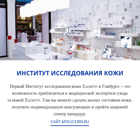
ИНСТИТУТ ИССЛЕДОВАНИЯ КОЖИ
Первый Институт исследования кожи Eucerin в Гамбурге — это
возможность приблизиться к медицинской экспертизе ухода
за кожей Eucerin. Там вы можете сделать анализ состояния кожи,
получить индивидуальную консультацию и пройти широкий
спектр процедур.
САЙТ MYEUCERIN.RU