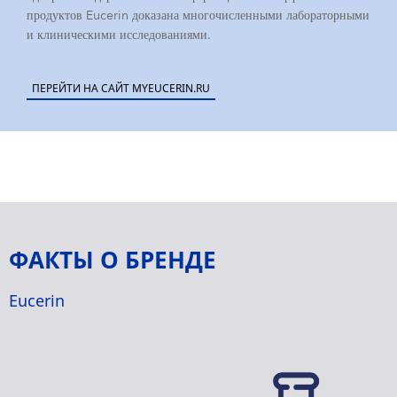
продуктов Eucerin доказана многочисленными лабораторными
и клиническими исследованиями.
ПЕРЕЙТИ НА САЙТ MYEUCERIN.RU
ФАКТЫ О БРЕНДЕ
Eucerin