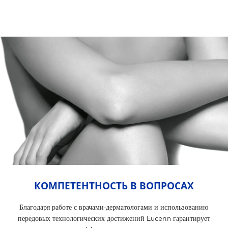
КОМПЕТЕНТНОСТЬ В ВОПРОСАХ
Благодаря работе с врачами-дерматологами и использованию
передовых технологических достижений Eucerin гарантирует