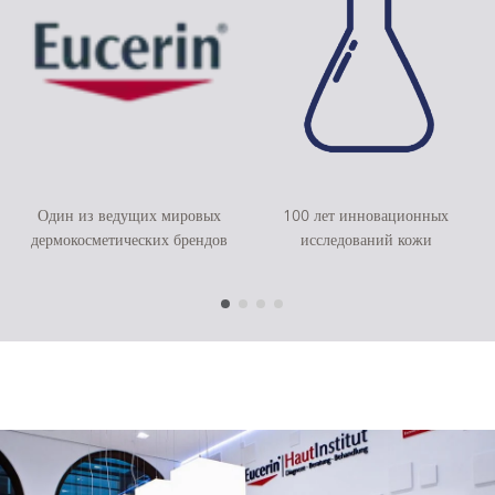
Один из ведущих мировых
100 лет инновационных
дермокосметических брендов
исследований кожи